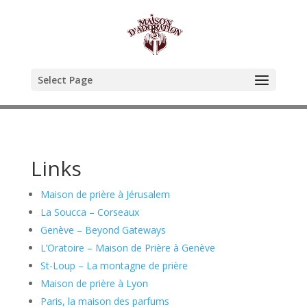
Select Page
Links
Maison de prière à Jérusalem
La Soucca – Corseaux
Genève – Beyond Gateways
L’Oratoire – Maison de Prière à Genève
St-Loup – La montagne de prière
Maison de prière à Lyon
Paris, la maison des parfums