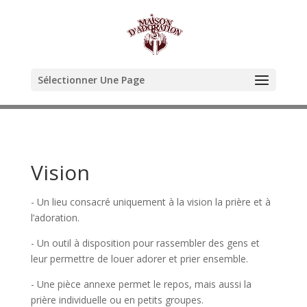
Sélectionner Une Page
Vision
- Un lieu consacré uniquement à la vision la prière et à
l’adoration.
- Un outil à disposition pour rassembler des gens et
leur permettre de louer adorer et prier ensemble.
- Une pièce annexe permet le repos, mais aussi la
prière individuelle ou en petits groupes.