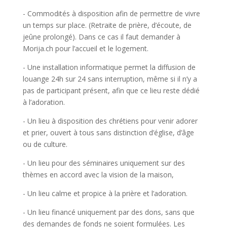
- Commodités à disposition afin de permettre de vivre
un temps sur place. (Retraite de prière, d’écoute, de
jeûne prolongé). Dans ce cas il faut demander à
Morija.ch pour l’accueil et le logement.
- Une installation informatique permet la diffusion de
louange 24h sur 24 sans interruption, même si il n’y a
pas de participant présent, afin que ce lieu reste dédié
à l’adoration.
- Un lieu à disposition des chrétiens pour venir adorer
et prier, ouvert à tous sans distinction d’église, d’âge
ou de culture.
- Un lieu pour des séminaires uniquement sur des
thèmes en accord avec la vision de la maison,
- Un lieu calme et propice à la prière et l’adoration.
- Un lieu financé uniquement par des dons, sans que
des demandes de fonds ne soient formulées. Les