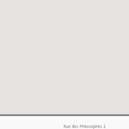
Rue des Philosophes 2