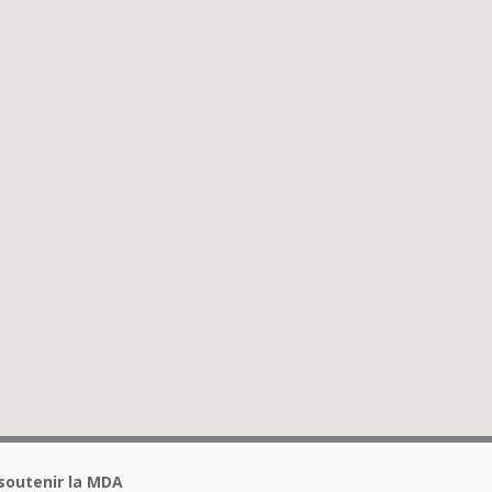
soutenir la MDA