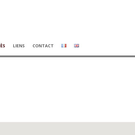
CÈS
LIENS
CONTACT