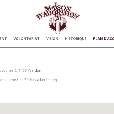
ENT
VOLONTARIAT
VISION
HISTORIQUE
PLAN D’AC
ilosophes 2, 1400 Yverdon
. (Suivez les flèches à l’intérieur!)