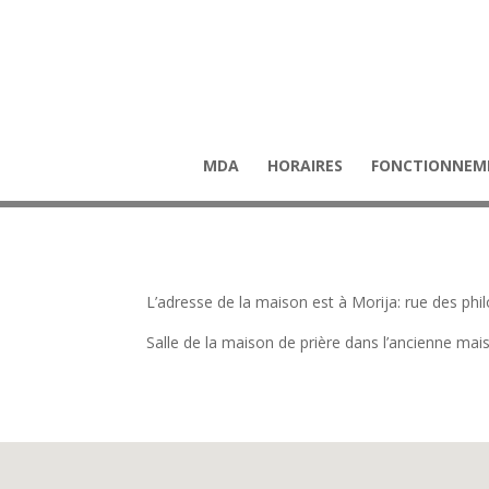
MDA
HORAIRES
FONCTIONNEM
L’adresse de la maison est à Morija: rue des ph
Salle de la maison de prière dans l’ancienne maison