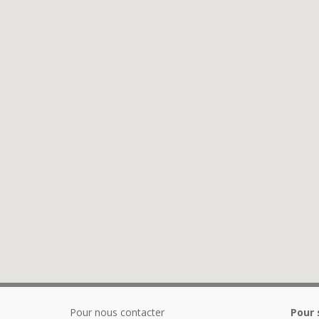
Pour nous contacter
Pour 