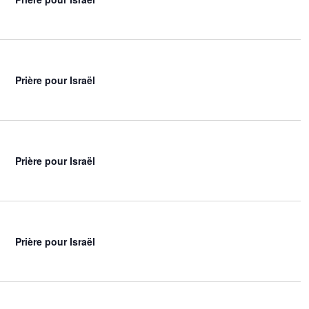
Prière pour Israël
Prière pour Israël
Prière pour Israël