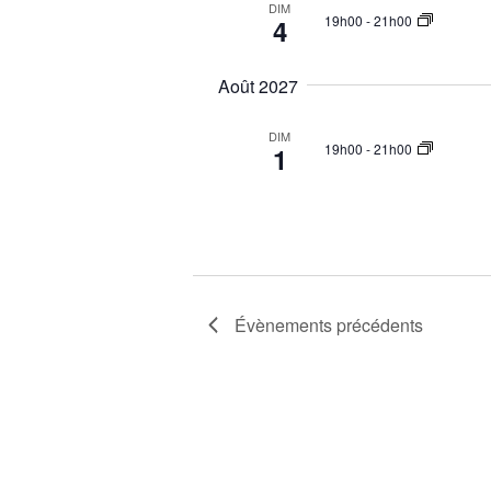
DIM
19h00
-
21h00
4
Août 2027
DIM
19h00
-
21h00
1
Évènements
précédents