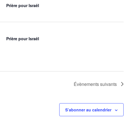
Prière pour Israël
Prière pour Israël
Évènements
suivants
S’abonner au calendrier