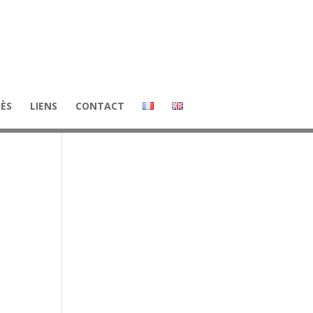
CÈS
LIENS
CONTACT