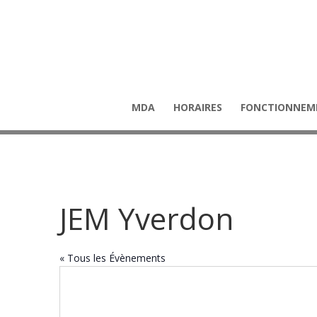
MDA
HORAIRES
FONCTIONNEM
JEM Yverdon
« Tous les Évènements