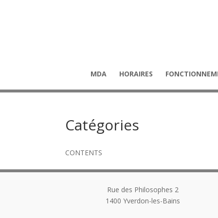
MDA
HORAIRES
FONCTIONNEM
Catégories
CONTENTS
Rue des Philosophes 2
1400
Yverdon-les-Bains