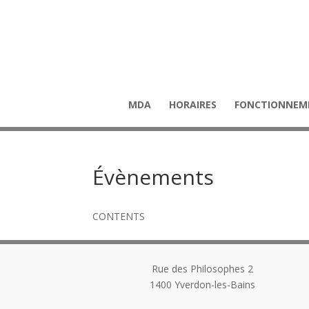
MDA
HORAIRES
FONCTIONNEM
Évènements
CONTENTS
Rue des Philosophes 2
1400
Yverdon-les-Bains