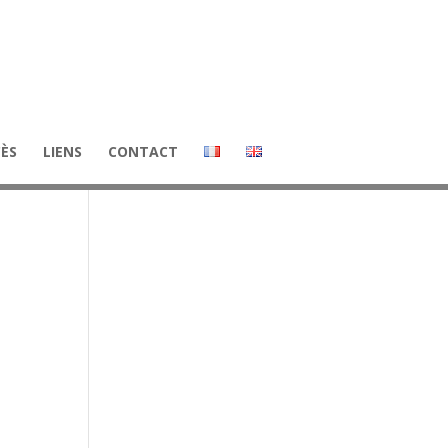
CÈS
LIENS
CONTACT