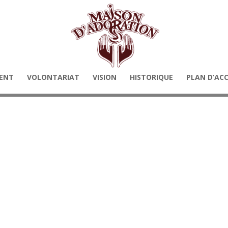
ENT
VOLONTARIAT
VISION
HISTORIQUE
PLAN D’AC