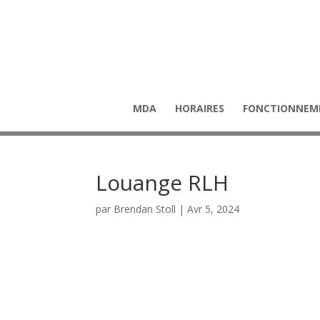
MDA
HORAIRES
FONCTIONNEM
Louange RLH
par
Brendan Stoll
|
Avr 5, 2024