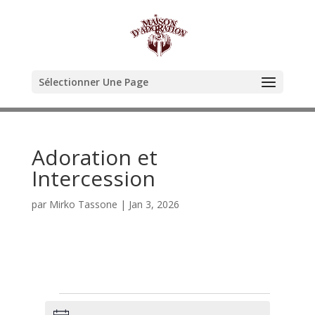
Sélectionner Une Page
Adoration et
Intercession
par
Mirko Tassone
|
Jan 3, 2026
Évènements