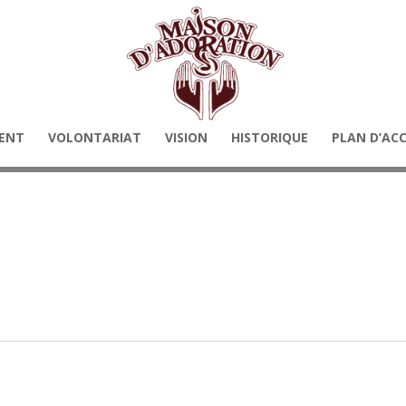
ENT
VOLONTARIAT
VISION
HISTORIQUE
PLAN D’AC