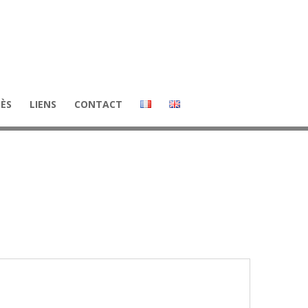
CÈS
LIENS
CONTACT