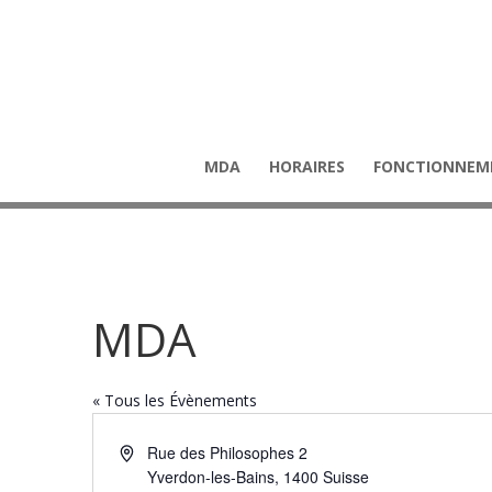
MDA
HORAIRES
FONCTIONNEM
MDA
« Tous les Évènements
Adresse
Rue des Philosophes 2
Yverdon-les-Bains
,
1400
Suisse