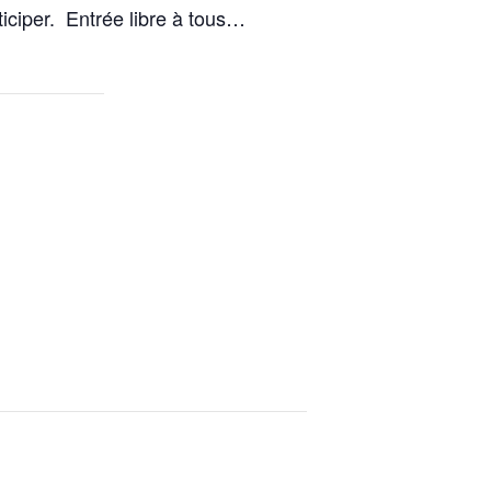
iciper. Entrée libre à tous…