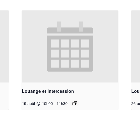
Louange et Intercession
Lou
19 août @ 10h00
-
11h30
26 a