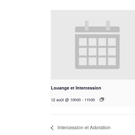
Louange et Intercession
12 août @ 10h00
-
11h30
Intercession et Adoration