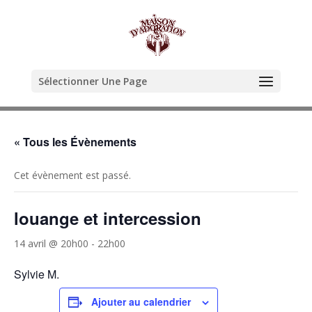
Sélectionner Une Page
« Tous les Évènements
Cet évènement est passé.
louange et intercession
14 avril @ 20h00
-
22h00
Sylvie M.
Ajouter au calendrier