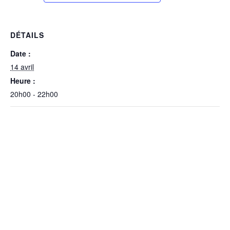
DÉTAILS
Date :
14 avril
Heure :
20h00 - 22h00