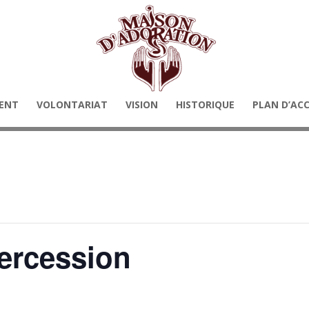
ENT
VOLONTARIAT
VISION
HISTORIQUE
PLAN D’AC
tercession