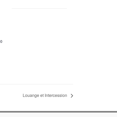
00
Louange et Intercession