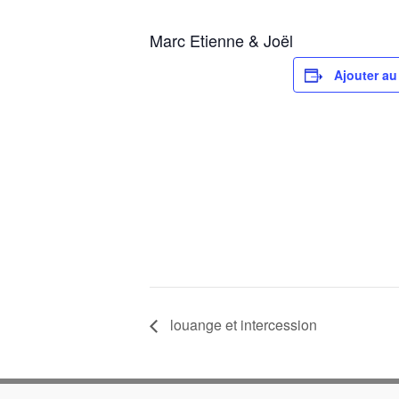
Marc Etienne & Joël
Ajouter au
louange et intercession