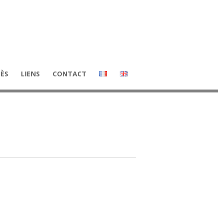
CÈS
LIENS
CONTACT