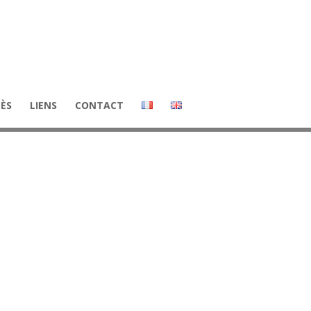
CÈS
LIENS
CONTACT