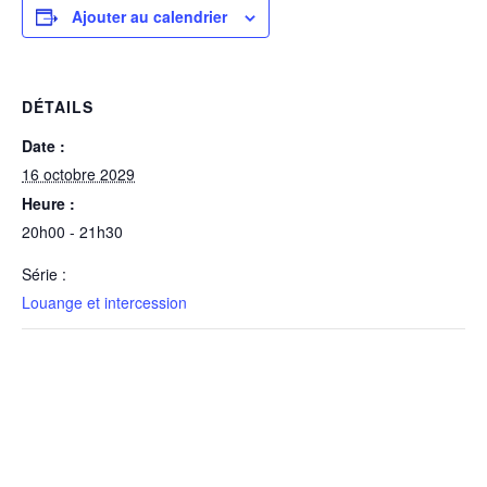
Ajouter au calendrier
DÉTAILS
Date :
16 octobre 2029
Heure :
20h00 - 21h30
Série :
Louange et intercession