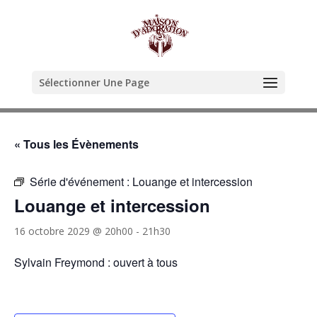
Sélectionner Une Page
« Tous les Évènements
Série d'événement :
Louange et intercession
Louange et intercession
16 octobre 2029 @ 20h00
-
21h30
Sylvain Freymond : ouvert à tous