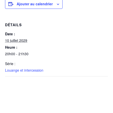
Ajouter au calendrier
DÉTAILS
Date :
10 juillet 2029
Heure :
20h00 - 21h30
Série :
Louange et intercession