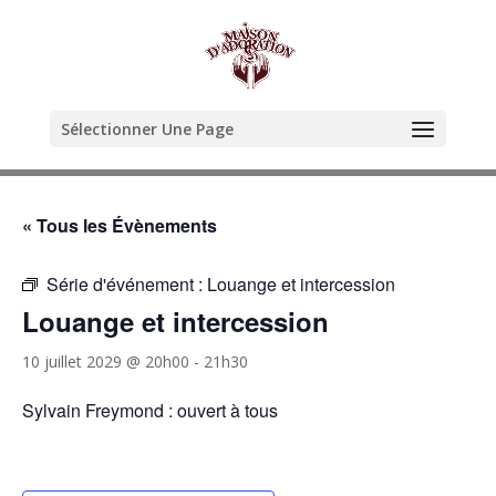
Sélectionner Une Page
« Tous les Évènements
Série d'événement :
Louange et intercession
Louange et intercession
10 juillet 2029 @ 20h00
-
21h30
Sylvain Freymond : ouvert à tous