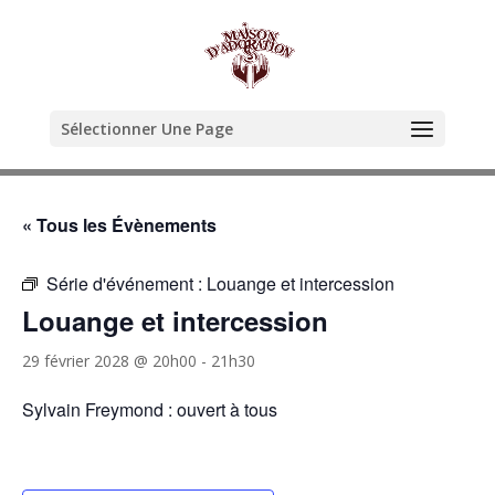
Sélectionner Une Page
« Tous les Évènements
Série d'événement :
Louange et intercession
Louange et intercession
29 février 2028 @ 20h00
-
21h30
Sylvain Freymond : ouvert à tous