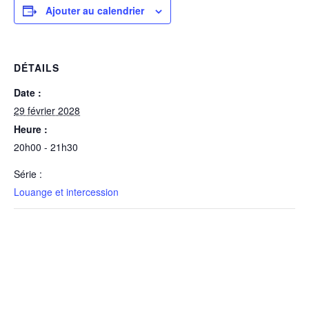
Ajouter au calendrier
DÉTAILS
Date :
29 février 2028
Heure :
20h00 - 21h30
Série :
Louange et intercession