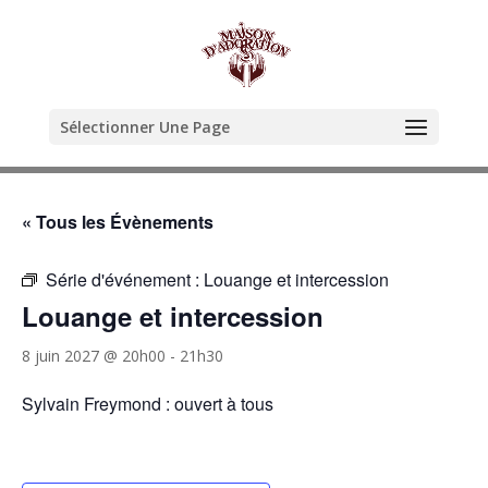
Sélectionner Une Page
« Tous les Évènements
Série d'événement :
Louange et intercession
Louange et intercession
8 juin 2027 @ 20h00
-
21h30
Sylvain Freymond : ouvert à tous