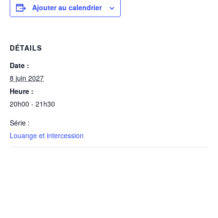
Ajouter au calendrier
DÉTAILS
Date :
8 juin 2027
Heure :
20h00 - 21h30
Série :
Louange et intercession