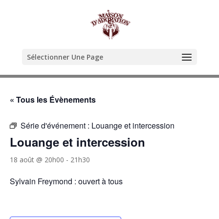
Sélectionner Une Page
« Tous les Évènements
Série d'événement :
Louange et intercession
Louange et intercession
18 août @ 20h00
-
21h30
Sylvain Freymond : ouvert à tous