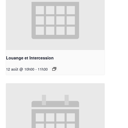
Louange et Intercession
12 août @ 10h00
-
11h30