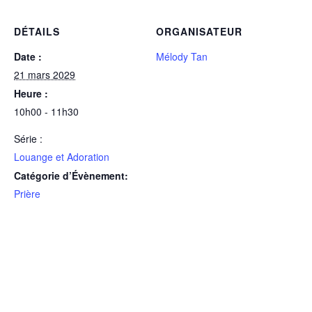
DÉTAILS
ORGANISATEUR
Date :
Mélody Tan
21 mars 2029
Heure :
10h00 - 11h30
Série :
Louange et Adoration
Catégorie d’Évènement:
Prière