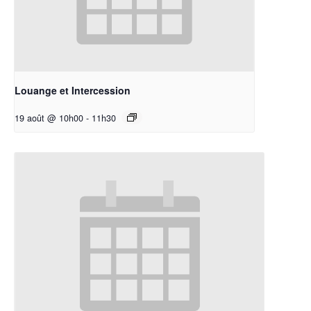
Louange et Intercession
19 août @ 10h00
-
11h30