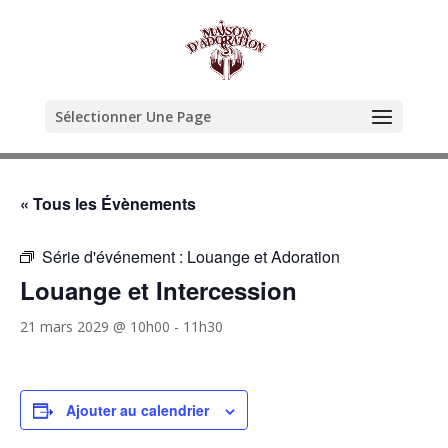
Sélectionner Une Page
« Tous les Évènements
Série d'événement :
Louange et Adoration
Louange et Intercession
21 mars 2029 @ 10h00
-
11h30
Ajouter au calendrier