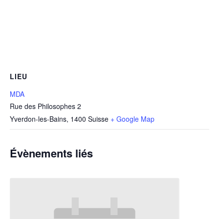
LIEU
MDA
Rue des Philosophes 2
Yverdon-les-Bains
,
1400
Suisse
+ Google Map
Évènements liés