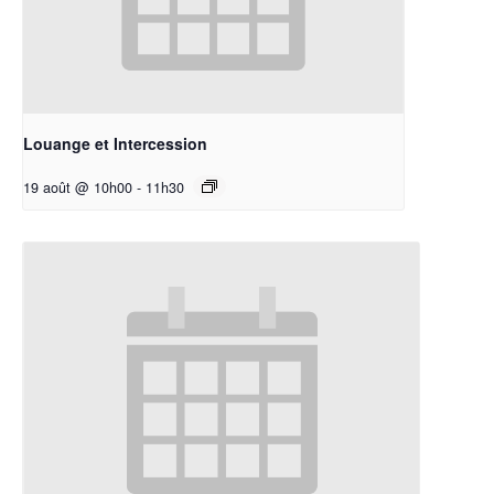
Louange et Intercession
19 août @ 10h00
-
11h30