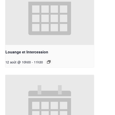
Louange et Intercession
12 août @ 10h00
-
11h30