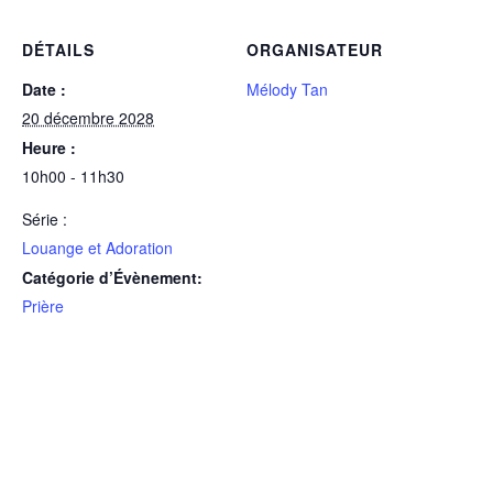
DÉTAILS
ORGANISATEUR
Date :
Mélody Tan
20 décembre 2028
Heure :
10h00 - 11h30
Série :
Louange et Adoration
Catégorie d’Évènement:
Prière