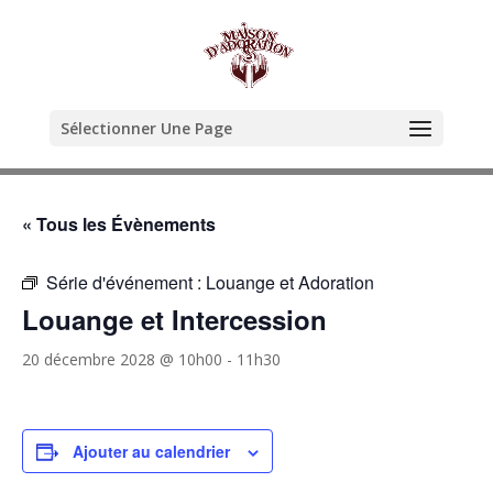
Sélectionner Une Page
« Tous les Évènements
Série d'événement :
Louange et Adoration
Louange et Intercession
20 décembre 2028 @ 10h00
-
11h30
Ajouter au calendrier