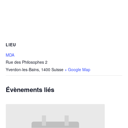
LIEU
MDA
Rue des Philosophes 2
Yverdon-les-Bains
,
1400
Suisse
+ Google Map
Évènements liés