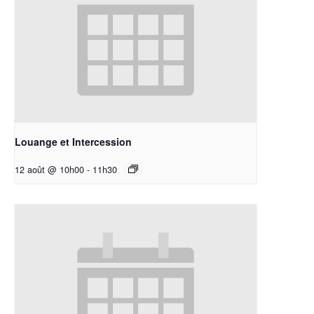
Louange et Intercession
12 août @ 10h00
-
11h30