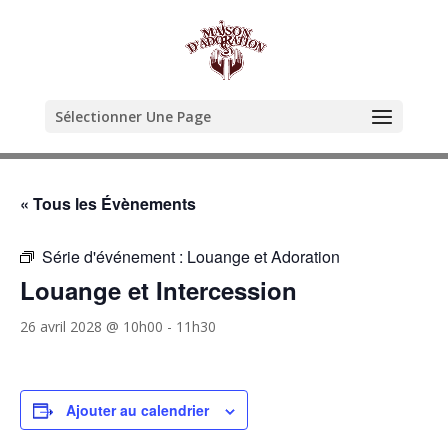
Sélectionner Une Page
« Tous les Évènements
Série d'événement :
Louange et Adoration
Louange et Intercession
26 avril 2028 @ 10h00
-
11h30
Ajouter au calendrier