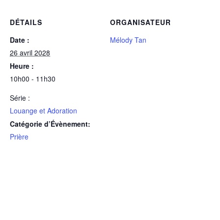
DÉTAILS
ORGANISATEUR
Date :
Mélody Tan
26 avril 2028
Heure :
10h00 - 11h30
Série :
Louange et Adoration
Catégorie d’Évènement:
Prière