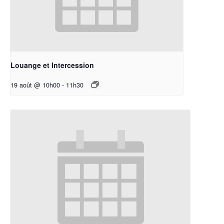
Louange et Intercession
19 août @ 10h00
-
11h30