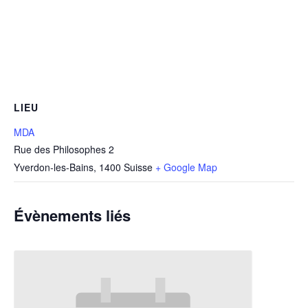
LIEU
MDA
Rue des Philosophes 2
Yverdon-les-Bains
,
1400
Suisse
+ Google Map
Évènements liés