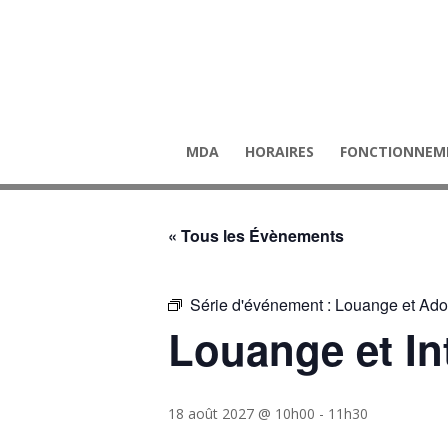
MDA
HORAIRES
FONCTIONNEM
« Tous les Évènements
Série d'événement :
Louange et Ado
Louange et In
18 août 2027 @ 10h00
-
11h30