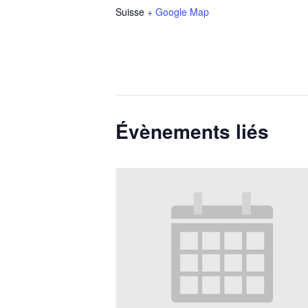
Suisse
+ Google Map
Évènements liés