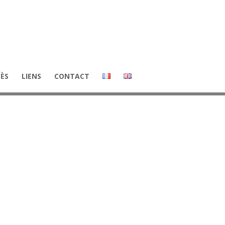
CÈS
LIENS
CONTACT