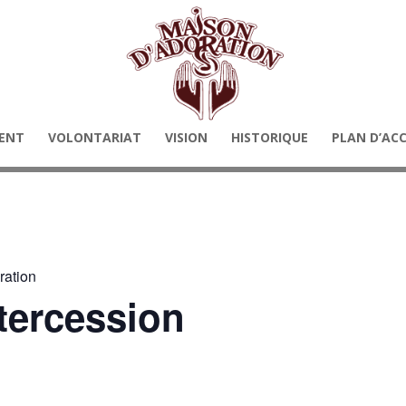
ENT
VOLONTARIAT
VISION
HISTORIQUE
PLAN D’AC
ration
tercession