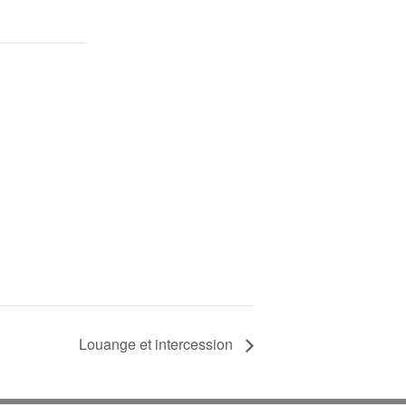
Louange et intercession