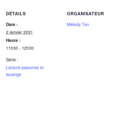
DÉTAILS
ORGANISATEUR
Date :
Mélody Tan
2 janvier 2031
Heure :
11h30 - 12h30
Série :
Lecture psaumes et
louange