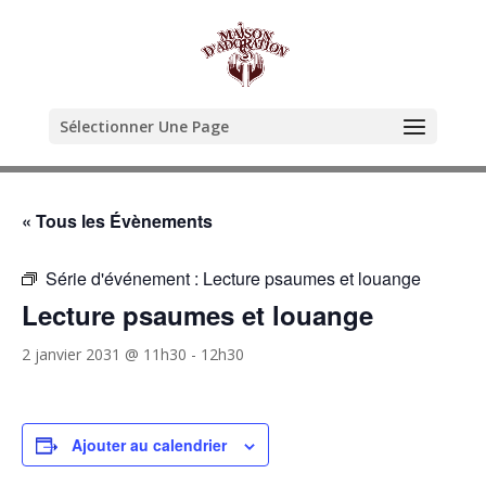
Sélectionner Une Page
« Tous les Évènements
Série d'événement :
Lecture psaumes et louange
Lecture psaumes et louange
2 janvier 2031 @ 11h30
-
12h30
Ajouter au calendrier