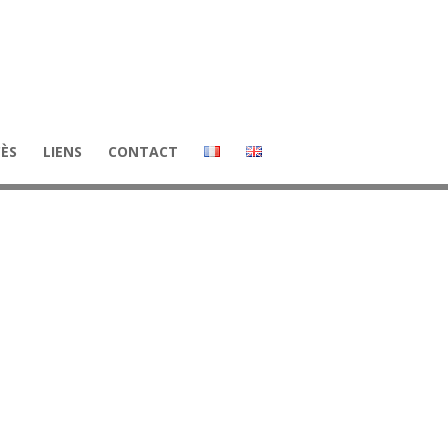
CÈS
LIENS
CONTACT