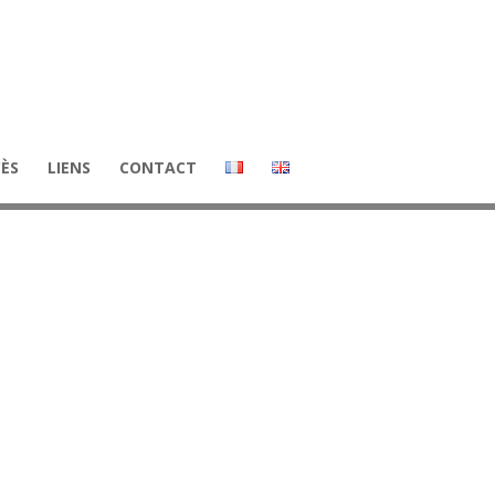
CÈS
LIENS
CONTACT