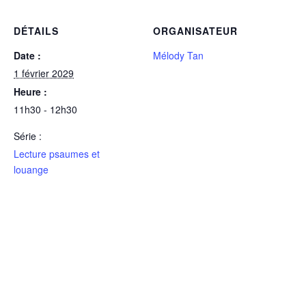
DÉTAILS
ORGANISATEUR
Date :
Mélody Tan
1 février 2029
Heure :
11h30 - 12h30
Série :
Lecture psaumes et
louange