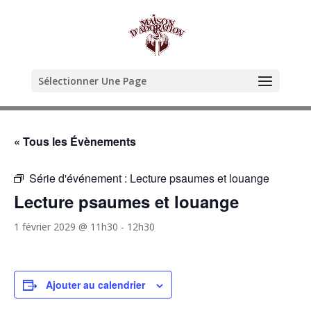
Sélectionner Une Page
« Tous les Évènements
Série d'événement :
Lecture psaumes et louange
Lecture psaumes et louange
1 février 2029 @ 11h30
-
12h30
Ajouter au calendrier