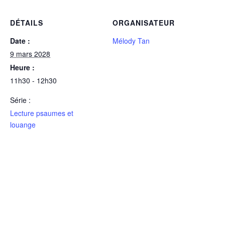
DÉTAILS
ORGANISATEUR
Date :
Mélody Tan
9 mars 2028
Heure :
11h30 - 12h30
Série :
Lecture psaumes et
louange