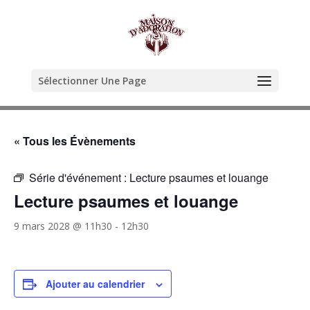
Sélectionner Une Page
« Tous les Évènements
Série d'événement :
Lecture psaumes et louange
Lecture psaumes et louange
9 mars 2028 @ 11h30
-
12h30
Ajouter au calendrier