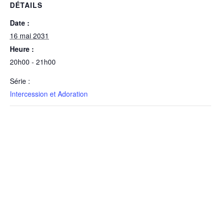
DÉTAILS
Date :
16 mai 2031
Heure :
20h00 - 21h00
Série :
Intercession et Adoration