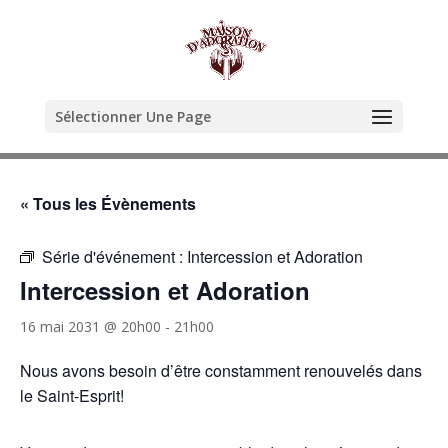
Sélectionner Une Page
« Tous les Évènements
Série d'événement :
Intercession et Adoration
Intercession et Adoration
16 mai 2031 @ 20h00
-
21h00
Nous avons besoin d’être constamment renouvelés dans
le Saint-Esprit!