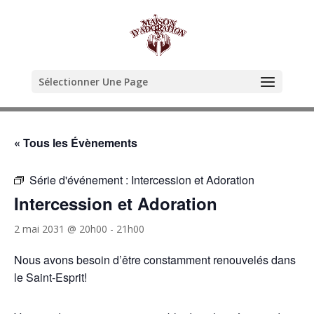
Sélectionner Une Page
« Tous les Évènements
Série d'événement :
Intercession et Adoration
Intercession et Adoration
2 mai 2031 @ 20h00
-
21h00
Nous avons besoin d’être constamment renouvelés dans
le Saint-Esprit!