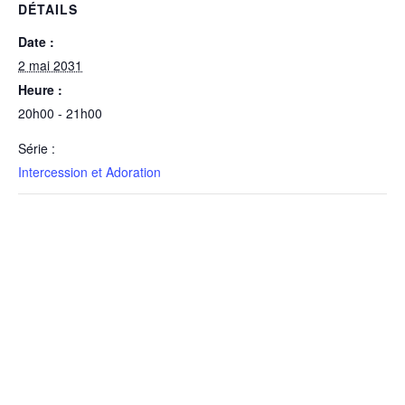
DÉTAILS
Date :
2 mai 2031
Heure :
20h00 - 21h00
Série :
Intercession et Adoration