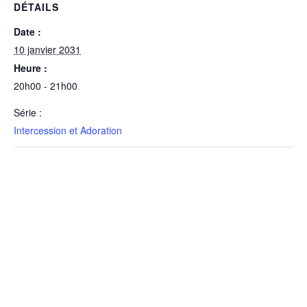
DÉTAILS
Date :
10 janvier 2031
Heure :
20h00 - 21h00
Série :
Intercession et Adoration