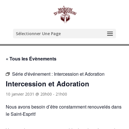
Sélectionner Une Page
« Tous les Évènements
Série d'événement :
Intercession et Adoration
Intercession et Adoration
10 janvier 2031 @ 20h00
-
21h00
Nous avons besoin d’être constamment renouvelés dans
le Saint-Esprit!