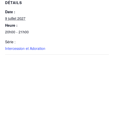
DÉTAILS
Date :
9 juillet 2027
Heure :
20h00 - 21h00
Série :
Intercession et Adoration