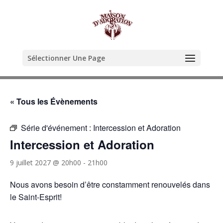
Sélectionner Une Page
« Tous les Évènements
Série d'événement :
Intercession et Adoration
Intercession et Adoration
9 juillet 2027 @ 20h00
-
21h00
Nous avons besoin d’être constamment renouvelés dans
le Saint-Esprit!