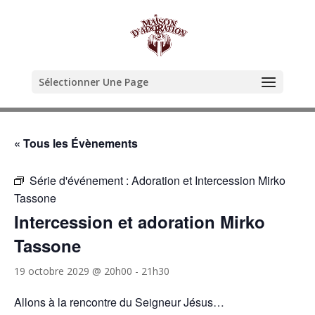
Sélectionner Une Page
« Tous les Évènements
Série d'événement :
Adoration et Intercession Mirko
Tassone
Intercession et adoration Mirko
Tassone
19 octobre 2029 @ 20h00
-
21h30
Allons à la rencontre du Seigneur Jésus…