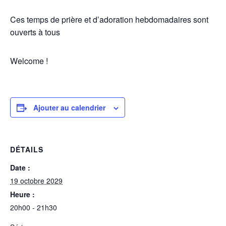
Ces temps de prière et d’adoration hebdomadaires sont
ouverts à tous
Welcome !
Ajouter au calendrier
DÉTAILS
Date :
19 octobre 2029
Heure :
20h00 - 21h30